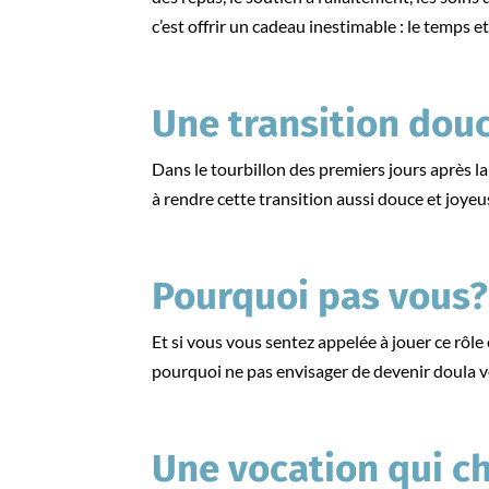
c’est offrir un cadeau inestimable : le temps et 
Une transition douc
Dans le tourbillon des premiers jours après la
à rendre cette transition aussi douce et joyeu
Pourquoi pas vous?
Et si vous vous sentez appelée à jouer ce rôle 
pourquoi ne pas envisager de devenir doula
Une vocation qui c