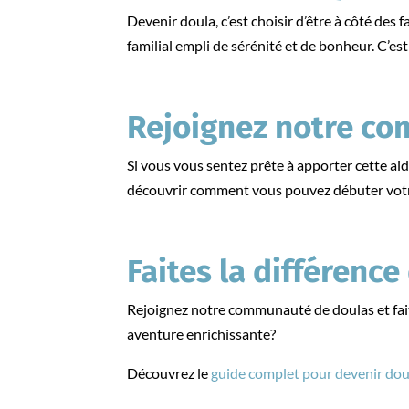
Devenir doula, c’est choisir d’être à côté des 
familial empli de sérénité et de bonheur. C’est
Rejoignez notre c
Si vous vous sentez prête à apporter cette aid
découvrir comment vous pouvez débuter votre
Faites la différence
Rejoignez notre communauté de doulas et faite
aventure enrichissante?
Découvrez le
guide complet pour devenir dou