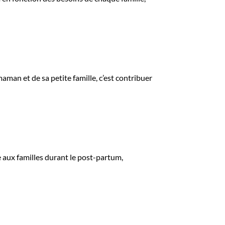
maman et de sa petite famille, c’est contribuer
ue aux familles durant le post-partum,