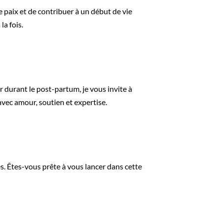
de paix et de contribuer à un début de vie
la fois.
r durant le post-partum, je vous invite à
ec amour, soutien et expertise.
s. Êtes-vous prête à vous lancer dans cette