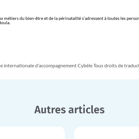
 métiers du bien-être et de la périnatalité s’adressent à toutes les perso
doula.
e internationale d'accompagnement Cybèle Tous droits de traducti
Autres articles