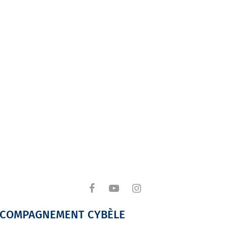
ACCOMPAGNEMENT CYBÈLE