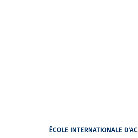
ÉCOLE INTERNATIONALE D'