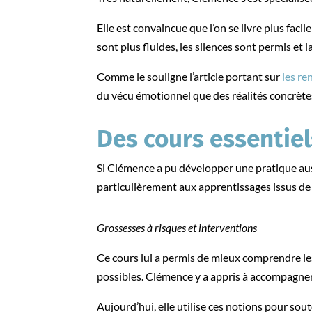
Elle est convaincue que l’on se livre plus fac
sont plus fluides, les silences sont permis et 
Comme le souligne l’article portant sur
les re
du vécu émotionnel que des réalités concrètes
Des cours essentiel
Si Clémence a pu développer une pratique auss
particulièrement aux apprentissages issus de 
Grossesses à risques et interventions
Ce cours lui a permis de mieux comprendre le
possibles. Clémence y a appris à accompagner 
Aujourd’hui, elle utilise ces notions pour sout