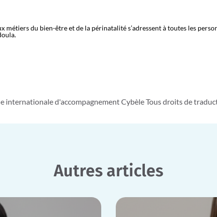
 métiers du bien-être et de la périnatalité s’adressent à toutes les perso
doula.
e internationale d'accompagnement Cybèle Tous droits de traducti
Autres articles