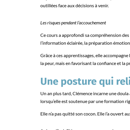
outillées face aux décisions à venir.
Les risques pendant l’accouchement
Ce cours a approfondi sa compréhension des 
l’information éclairée, la préparation émotio
Grâce à ces apprentissages, elle accompagne 
la peur, mais en favorisant la confiance et la
Une posture qui rel
Un an plus tard, Clémence incarne une doula 
lorsqu’elle est soutenue par une formation ri
Elle n’a pas quitté son cocon. Elle l’a ouvert a