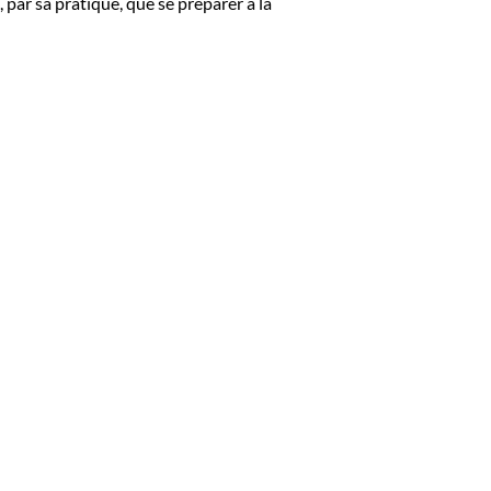
par sa pratique, que se préparer à la