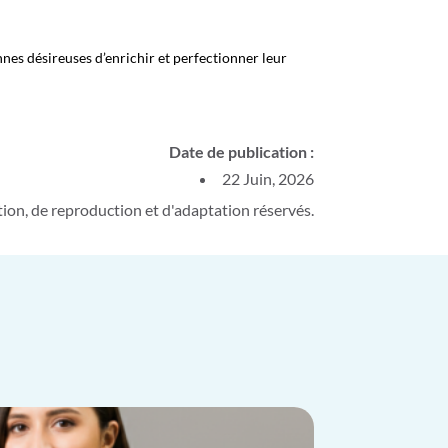
nnes désireuses d’enrichir et perfectionner leur
Date de publication :
22 Juin, 2026
on, de reproduction et d'adaptation réservés.