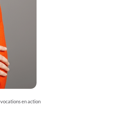
 vocations en action