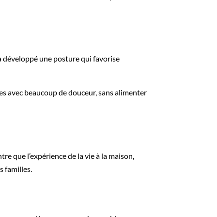
 développé une posture qui favorise
ues avec beaucoup de douceur, sans alimenter
 que l’expérience de la vie à la maison,
s familles.