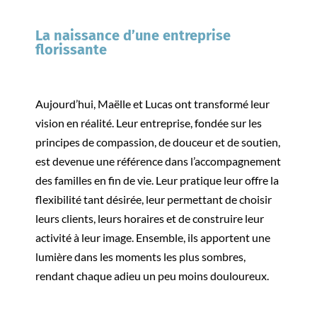
La naissance d’une entreprise
florissante
Aujourd’hui, Maëlle et Lucas ont transformé leur
vision en réalité. Leur entreprise, fondée sur les
principes de compassion, de douceur et de soutien,
est devenue une référence dans l’accompagnement
des familles en fin de vie. Leur pratique leur offre la
flexibilité tant désirée, leur permettant de choisir
leurs clients, leurs horaires et de construire leur
activité à leur image. Ensemble, ils apportent une
lumière dans les moments les plus sombres,
rendant chaque adieu un peu moins douloureux.