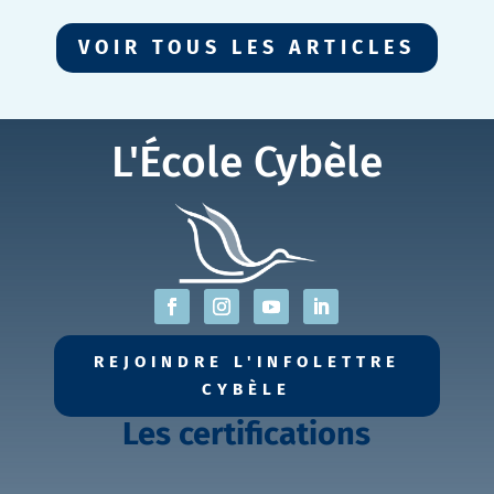
VOIR TOUS LES ARTICLES
L'École Cybèle
REJOINDRE L'INFOLETTRE
CYBÈLE
Les certifications