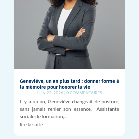
Geneviève, un an plus tard : donner forme à
la mémoire pour honorer la vie
JUIN 22, 2026
|
0 COMMENTAIRES
Il y a un an, Geneviève changeait de posture,
sans jamais renier son essence. Assistante
sociale de formation,...
lire la suite...