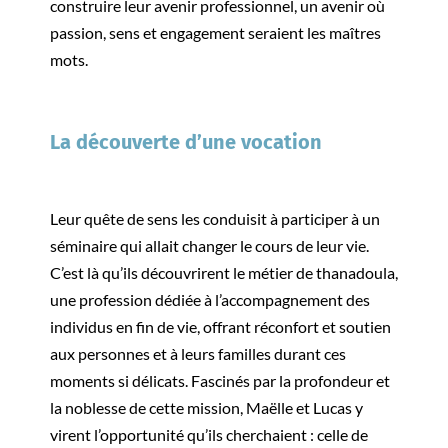
construire leur avenir professionnel, un avenir où
passion, sens et engagement seraient les maîtres
mots.
La découverte d’une vocation
Leur quête de sens les conduisit à participer à un
séminaire qui allait changer le cours de leur vie.
C’est là qu’ils découvrirent le métier de thanadoula,
une profession dédiée à l’accompagnement des
individus en fin de vie, offrant réconfort et soutien
aux personnes et à leurs familles durant ces
moments si délicats. Fascinés par la profondeur et
la noblesse de cette mission, Maëlle et Lucas y
virent l’opportunité qu’ils cherchaient : celle de