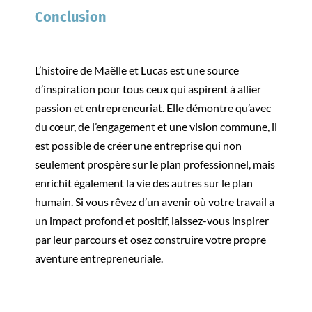
Conclusion
L’histoire de Maëlle et Lucas est une source
d’inspiration pour tous ceux qui aspirent à allier
passion et entrepreneuriat. Elle démontre qu’avec
du cœur, de l’engagement et une vision commune, il
est possible de créer une entreprise qui non
seulement prospère sur le plan professionnel, mais
enrichit également la vie des autres sur le plan
humain. Si vous rêvez d’un avenir où votre travail a
un impact profond et positif, laissez-vous inspirer
par leur parcours et osez construire votre propre
aventure entrepreneuriale.