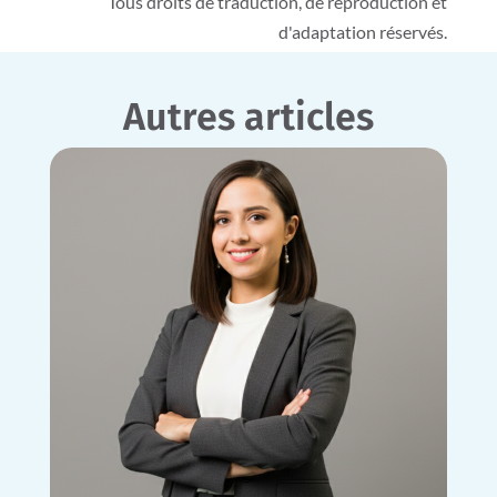
Tous droits de traduction, de reproduction et
d'adaptation réservés.
Autres articles