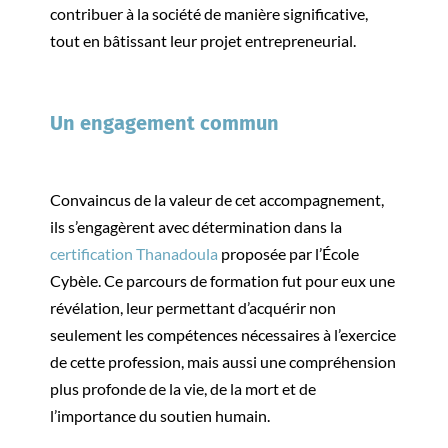
contribuer à la société de manière significative,
tout en bâtissant leur projet entrepreneurial.
Un engagement commun
Convaincus de la valeur de cet accompagnement,
ils s’engagèrent avec détermination dans la
certification Thanadoula
proposée par l’École
Cybèle. Ce parcours de formation fut pour eux une
révélation, leur permettant d’acquérir non
seulement les compétences nécessaires à l’exercice
de cette profession, mais aussi une compréhension
plus profonde de la vie, de la mort et de
l’importance du soutien humain.