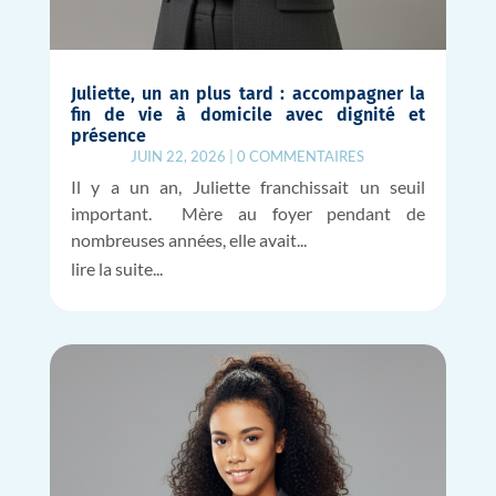
Juliette, un an plus tard : accompagner la
fin de vie à domicile avec dignité et
présence
JUIN 22, 2026
|
0 COMMENTAIRES
Il y a un an, Juliette franchissait un seuil
important. Mère au foyer pendant de
nombreuses années, elle avait...
lire la suite...