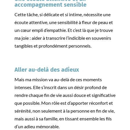
accompagnement sensible
Cette tâche, si délicate et si intime, nécessite une
écoute attentive, une sensibilité à fleur de peau et
un cœur empli d’empathie. Et c’est là que je trouve
ma joie : aider à transcrire l’indicible en souvenirs
tangibles et profondément personnels.
Aller au-delà des adieux
Mais ma mission va au-delà de ces moments
intenses. Elle s’inscrit dans un désir profond de
rendre chaque fin de vie aussi douce et significative
que possible. Mon rôle est d’apporter réconfort et
sérénité, non seulement à la personne en fin de vie,
mais aussi à sa famille, en tissant ensemble les fils
d’un adieu mémorable.