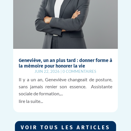
Geneviève, un an plus tard : donner forme à
la mémoire pour honorer la vie
JUIN 22, 2026
|
0 COMMENTAIRES
Il y a un an, Geneviève changeait de posture,
sans jamais renier son essence. Assistante
sociale de formation,...
lire la suite...
VOIR TOUS LES ARTICLES