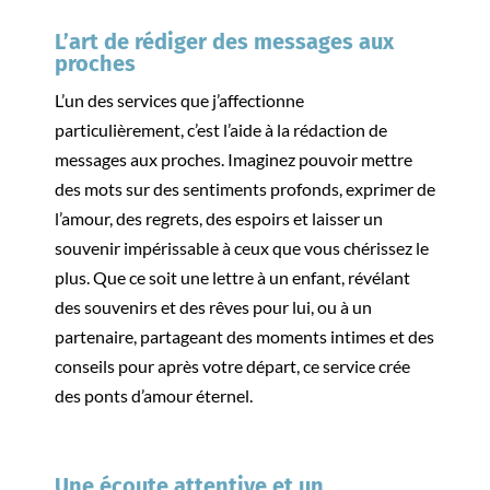
L’art de rédiger des messages aux
proches
L’un des services que j’affectionne
particulièrement, c’est l’aide à la rédaction de
messages aux proches. Imaginez pouvoir mettre
des mots sur des sentiments profonds, exprimer de
l’amour, des regrets, des espoirs et laisser un
souvenir impérissable à ceux que vous chérissez le
plus. Que ce soit une lettre à un enfant, révélant
des souvenirs et des rêves pour lui, ou à un
partenaire, partageant des moments intimes et des
conseils pour après votre départ, ce service crée
des ponts d’amour éternel.
Une écoute attentive et un