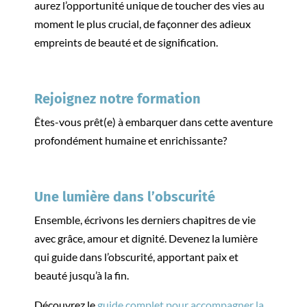
aurez l’opportunité unique de toucher des vies au
moment le plus crucial, de façonner des adieux
empreints de beauté et de signification.
Rejoignez notre formation
Êtes-vous prêt(e) à embarquer dans cette aventure
profondément humaine et enrichissante?
Une lumière dans l’obscurité
Ensemble, écrivons les derniers chapitres de vie
avec grâce, amour et dignité. Devenez la lumière
qui guide dans l’obscurité, apportant paix et
beauté jusqu’à la fin.
Découvrez le
guide complet pour accompagner la