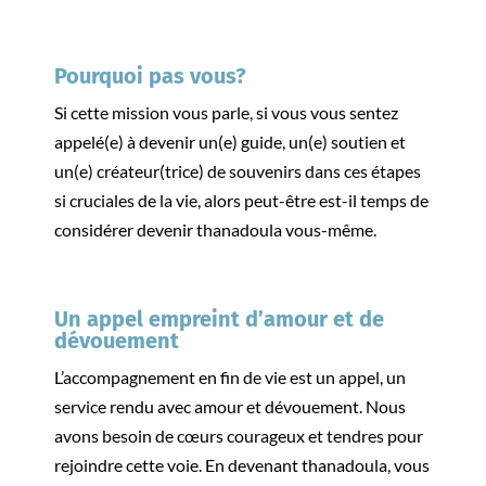
Pourquoi pas vous?
Si cette mission vous parle, si vous vous sentez
appelé(e) à devenir un(e) guide, un(e) soutien et
un(e) créateur(trice) de souvenirs dans ces étapes
si cruciales de la vie, alors peut-être est-il temps de
considérer devenir thanadoula vous-même.
Un appel empreint d’amour et de
dévouement
L’accompagnement en fin de vie est un appel, un
service rendu avec amour et dévouement. Nous
avons besoin de cœurs courageux et tendres pour
rejoindre cette voie. En devenant thanadoula, vous