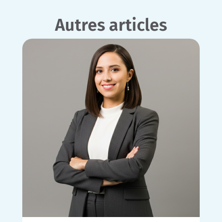
Autres articles