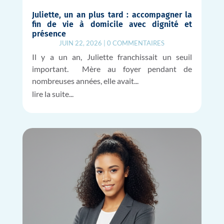
Juliette, un an plus tard : accompagner la
fin de vie à domicile avec dignité et
présence
JUIN 22, 2026
|
0 COMMENTAIRES
Il y a un an, Juliette franchissait un seuil
important. Mère au foyer pendant de
nombreuses années, elle avait...
lire la suite...