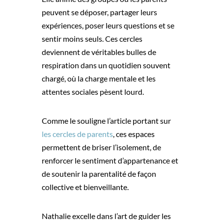
peuvent se déposer, partager leurs
expériences, poser leurs questions et se
sentir moins seuls. Ces cercles
deviennent de véritables bulles de
respiration dans un quotidien souvent
chargé, où la charge mentale et les
attentes sociales pèsent lourd.
Comme le souligne l’article portant sur
les cercles de parents
, ces espaces
permettent de briser l’isolement, de
renforcer le sentiment d’appartenance et
de soutenir la parentalité de façon
collective et bienveillante.
Nathalie excelle dans l’art de guider les