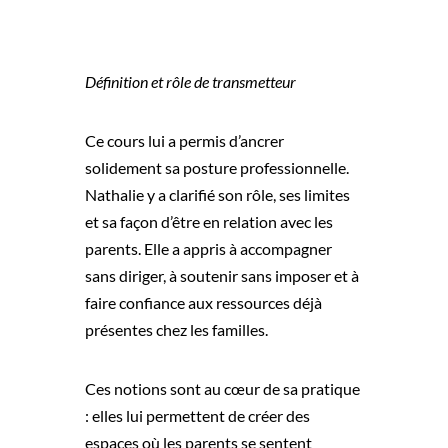
Définition et rôle de transmetteur
Ce cours lui a permis d’ancrer
solidement sa posture professionnelle.
Nathalie y a clarifié son rôle, ses limites
et sa façon d’être en relation avec les
parents. Elle a appris à accompagner
sans diriger, à soutenir sans imposer et à
faire confiance aux ressources déjà
présentes chez les familles.
Ces notions sont au cœur de sa pratique
: elles lui permettent de créer des
espaces où les parents se sentent