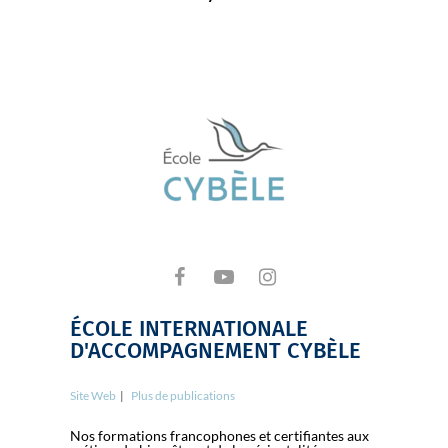
ÉCOLE INTERNATIONALE
D'ACCOMPAGNEMENT CYBÈLE
Site Web
|
Plus de publications
Nos formations francophones et certifiantes aux