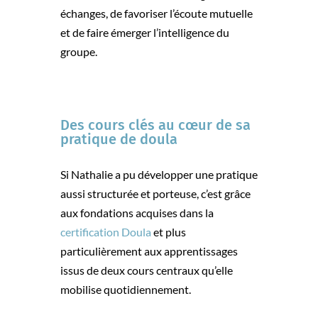
échanges, de favoriser l’écoute mutuelle
et de faire émerger l’intelligence du
groupe.
Des cours clés au cœur de sa
pratique de doula
Si Nathalie a pu développer une pratique
aussi structurée et porteuse, c’est grâce
aux fondations acquises dans la
certification Doula
et plus
particulièrement aux apprentissages
issus de deux cours centraux qu’elle
mobilise quotidiennement.