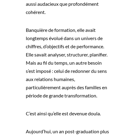
aussi audacieux que profondément
cohérent.
Banquière de formation, elle avait
longtemps évolué dans un univers de
chiffres, d’objectifs et de performance.
Elle savait analyser, structurer, planifier.
Mais au fil du temps, un autre besoin
s’est imposé : celui de redonner du sens
aux relations humaines,
particulièrement auprès des familles en
période de grande transformation.
C’est ainsi qu’elle est devenue doula.
Aujourd’hui, un an post-graduation plus