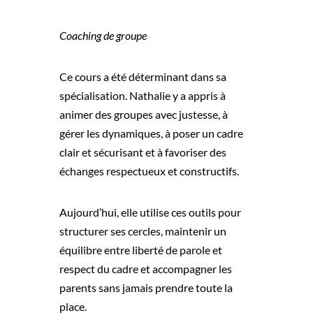
Coaching de groupe
Ce cours a été déterminant dans sa
spécialisation. Nathalie y a appris à
animer des groupes avec justesse, à
gérer les dynamiques, à poser un cadre
clair et sécurisant et à favoriser des
échanges respectueux et constructifs.
Aujourd’hui, elle utilise ces outils pour
structurer ses cercles, maintenir un
équilibre entre liberté de parole et
respect du cadre et accompagner les
parents sans jamais prendre toute la
place.