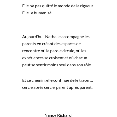
Elle n’a pas quitté le monde de la rigueur.
Elle l’a humanisé.
Aujourd’hui, Nathalie accompagne les
parents en créant des espaces de
rencontre où la parole circule, où les
expériences se croisent et où chacun
peut se sentir moins seul dans son rôle.
Et ce chemin, elle continue de le tracer…
cercle après cercle, parent après parent.
Nancy Richard