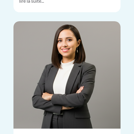
lire la suite...