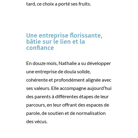
tard, ce choix a porté ses fruits.
Une entreprise florissante,
bâtie sur le lien et la
confiance
En douze mois, Nathalie a su développer
une entreprise de doula solide,
cohérente et profondément alignée avec
ses valeurs. Elle accompagne aujourd’hui
des parents à différentes étapes de leur
parcours, en leur offrant des espaces de
parole, de soutien et de normalisation
des vécus.