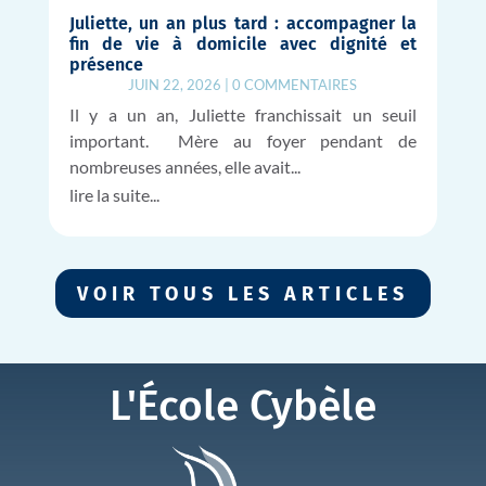
Juliette, un an plus tard : accompagner la
fin de vie à domicile avec dignité et
présence
JUIN 22, 2026
|
0 COMMENTAIRES
Il y a un an, Juliette franchissait un seuil
important. Mère au foyer pendant de
nombreuses années, elle avait...
lire la suite...
VOIR TOUS LES ARTICLES
L'École Cybèle