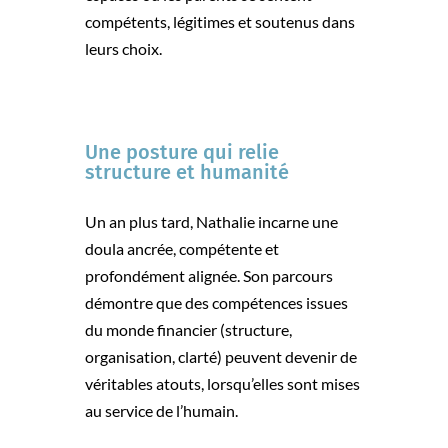
compétents, légitimes et soutenus dans
leurs choix.
Une posture qui relie
structure et humanité
Un an plus tard, Nathalie incarne une
doula ancrée, compétente et
profondément alignée. Son parcours
démontre que des compétences issues
du monde financier (structure,
organisation, clarté) peuvent devenir de
véritables atouts, lorsqu’elles sont mises
au service de l’humain.