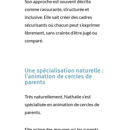
Son approche est souvent décrite
comme rassurante, structurée et
inclusive. Elle sait créer des cadres
sécurisants où chacun peut s’exprimer
librement, sans crainte d’être jugé ou
comparé.
Une spécialisation naturelle :
l’animation de cercles de
parents
Très naturellement, Nathalie s’est
spécialisée en animation de cercles de
parents.
Elle anime des groupes où les parents