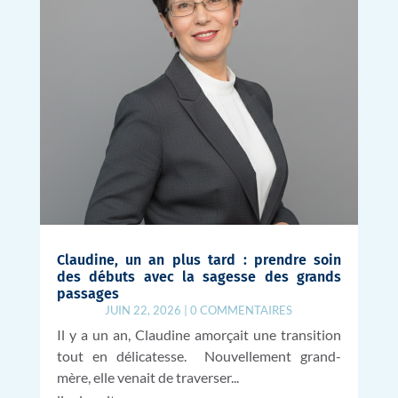
Claudine, un an plus tard : prendre soin
des débuts avec la sagesse des grands
passages
JUIN 22, 2026
|
0 COMMENTAIRES
Il y a un an, Claudine amorçait une transition
tout en délicatesse. Nouvellement grand-
mère, elle venait de traverser...