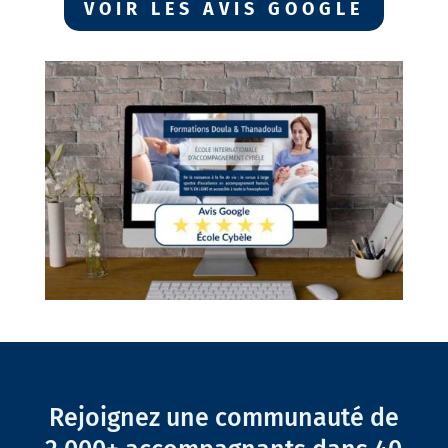
VOIR LES AVIS GOOGLE
Rejoignez une communauté de