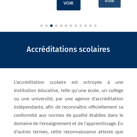
VOIR
VOIR
Accréditations scolaires
L'accréditation scolaire est octroyée à une
institution éducative, telle qu'une école, un collège
ou une université, par une agence d'accréditation
indépendante, afin de reconnaître officiellement sa
conformité aux normes de qualité établies dans le
domaine de l'enseignement et de l'apprentissage. En
d'autres termes, cette reconnaissance atteste que