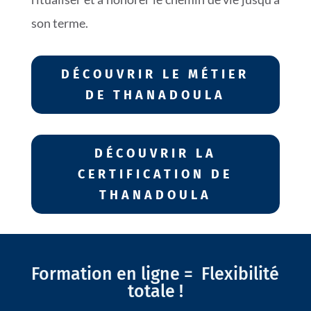
son terme.
DÉCOUVRIR LE MÉTIER
DE THANADOULA
DÉCOUVRIR LA
CERTIFICATION DE
THANADOULA
Formation en ligne = Flexibilité
totale !