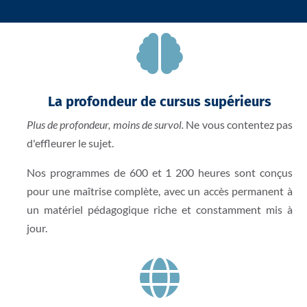

La profondeur de cursus supérieurs
Plus de profondeur, moins de survol.
Ne vous contentez pas
d'effleurer le sujet.
Nos programmes de 600 et 1 200 heures sont conçus
pour une maîtrise complète, avec un accès permanent à
un matériel pédagogique riche et constamment mis à
jour.
