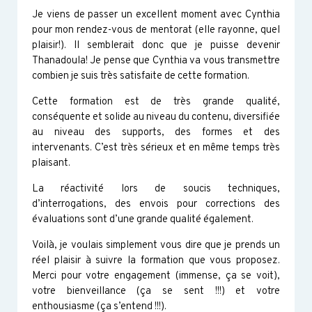
Je viens de passer un excellent moment avec Cynthia
pour mon rendez-vous de mentorat (elle rayonne, quel
plaisir!). Il semblerait donc que je puisse devenir
Thanadoula! Je pense que Cynthia va vous transmettre
combien je suis très satisfaite de cette formation.
Cette formation est de très grande qualité,
conséquente et solide au niveau du contenu, diversifiée
au niveau des supports, des formes et des
intervenants. C’est très sérieux et en même temps très
plaisant.
La réactivité lors de soucis techniques,
d’interrogations, des envois pour corrections des
évaluations sont d’une grande qualité également.
Voilà, je voulais simplement vous dire que je prends un
réel plaisir à suivre la formation que vous proposez.
Merci pour votre engagement (immense, ça se voit),
votre bienveillance (ça se sent !!!) et votre
enthousiasme (ça s’entend !!!).