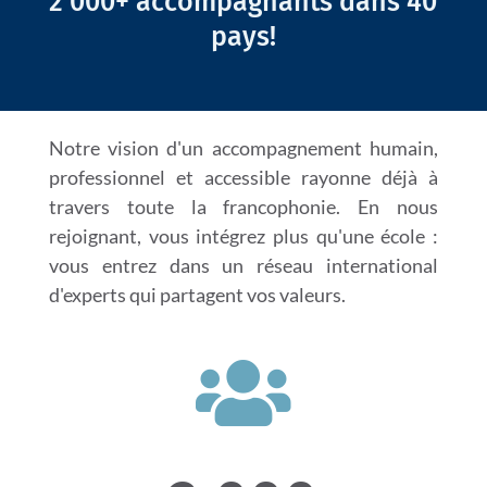
2 000+ accompagnants dans 40
pays!
Notre vision d'un accompagnement humain,
professionnel et accessible rayonne déjà à
travers toute la francophonie. En nous
rejoignant, vous intégrez plus qu'une école :
vous entrez dans un réseau international
d'experts qui partagent vos valeurs.
