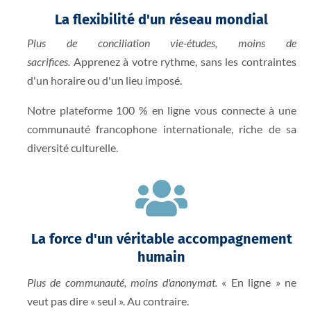
La flexibilité d'un réseau mondial
Plus de conciliation vie-études, moins de
sacrifices.
Apprenez à votre rythme, sans les contraintes
d'un horaire ou d'un lieu imposé.
Notre plateforme 100 % en ligne vous connecte à une
communauté francophone internationale, riche de sa
diversité culturelle.

La force d'un véritable accompagnement
humain
Plus de communauté, moins d'anonymat.
«
En ligne » ne
veut pas dire « seul ». Au contraire.