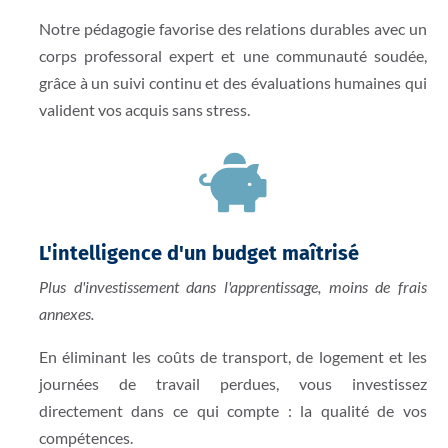
Notre pédagogie favorise des relations durables avec un
corps professoral expert et une communauté soudée,
grâce à un suivi continu et des évaluations humaines qui
valident vos acquis sans stress.

L'intelligence d'un budget maîtrisé
Plus d'investissement dans l'apprentissage, moins de frais
annexes.
En éliminant les coûts de transport, de logement et les
journées de travail perdues, vous investissez
directement dans ce qui compte : la qualité de vos
compétences.