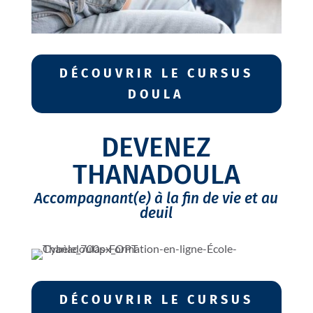
DÉCOUVRIR LE CURSUS
DOULA
DEVENEZ
THANADOULA
Accompagnant(e) à la fin de vie et au
deuil
DÉCOUVRIR LE CURSUS