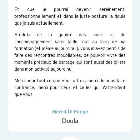
Et que je pourrai devenir sereinement,
professionnellement et dans la juste posture la doula
que je suis actuellement.
Au-delà de la qualité des cours et de
l'accompagnement sans faille tout au long de ma
formation (et même aujourd'hui), vous m'avez permis de
faire des rencontres inoubliables, de pouvoir vivre des
moments précieux de partage qui sont aussi des piliers
dans mon activité aujourd'hui.
Merci pour tout ce que vous offrez, merci de nous faire
confiance, merci pour ceux et celles qui n'attendent
que vous...
Mérédith Ponge
Doula