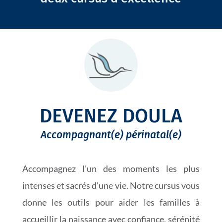
DEVENEZ DOULA
Accompagnant(e) périnatal(e)
Accompagnez l'un des moments les plus
intenses et sacrés d'une vie. Notre cursus vous
donne les outils pour aider les familles à
accueillir la naissance avec confiance, sérénité