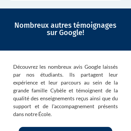
Nombreux autres témoignages
sur Google!
Découvrez les nombreux avis Google laissés
par nos étudiants. Ils partagent leur
expérience et leur parcours au sein de la
grande famille Cybèle et témoignent de la
qualité des enseignements reçus ainsi que du
support et de l'accompagnement présents
dans notre École.