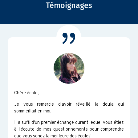
Témoignages
Chère école,
Je vous remercie d'avoir réveillé la doula qui
sommeillait en moi.
Il a suffi d'un premier échange durant lequel vous étiez
à l'écoute de mes questionnements pour comprendre
que vous seriez la meilleure des écoles!