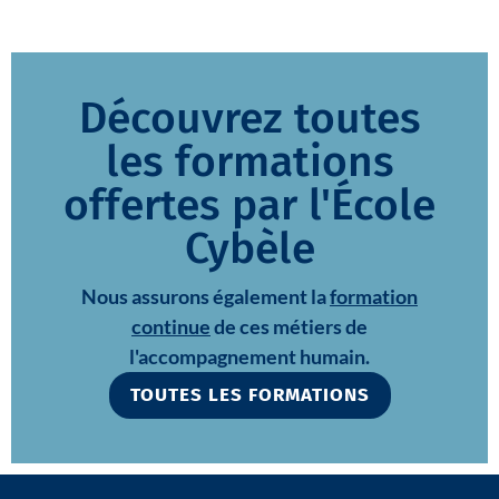
Découvrez toutes
les formations
offertes par l'École
Cybèle
Nous assurons également la
formation
continue
de ces métiers de
l'accompagnement humain.
TOUTES LES FORMATIONS