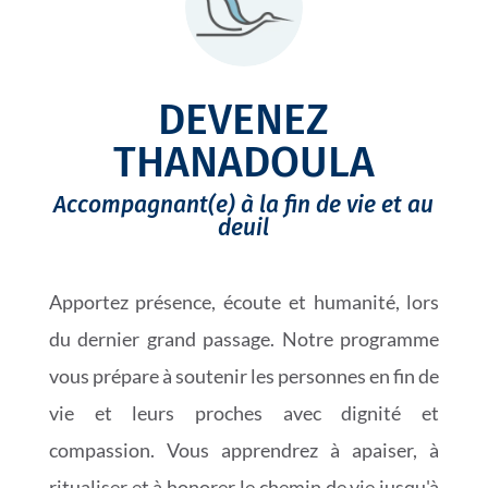
DEVENEZ
THANADOULA
Accompagnant(e) à la fin de vie et au
deuil
Apportez présence, écoute et humanité, lors
du dernier grand passage. Notre programme
vous prépare à soutenir les personnes en fin de
vie et leurs proches avec dignité et
compassion. Vous apprendrez à apaiser, à
ritualiser et à honorer le chemin de vie jusqu'à