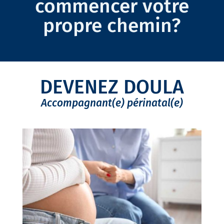
commencer votre
propre chemin?
DEVENEZ DOULA
Accompagnant(e) périnatal(e)