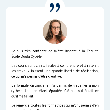
Je suis très contente de m’être inscrite à la Faculté
École Doula Cybèle.
Les cours sont clairs, faciles à comprendre et à retenir,
les travaux laissent une grande liberté de réalisation,
ce qui m’a permis d’être créative.
La formule distancielle m’a permis de travailler à mon
rythme, tout en étant épaulée. C’était tout à fait ce
qu’il me fallait.
Je remercie toutes les formatrices qui m’ont permis d’en