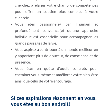
cherchez à élargir votre champ de compétences
pour offrir un soutien plus complet à votre
clientèle.
Vous êtes passionné(e) par l'humain et
profondément convaincu(e) qu'une approche
holistique est essentielle pour accompagner les
grands passages de la vie.
Vous aspirez à contribuer à un monde meilleur, en
y apportant plus de douceur, de conscience et de
présence.
Vous êtes en quête d'outils concrets pour
cheminer vous-même et améliorer votre bien-être
ainsi que celui de votre entourage.
Si ces aspirations résonnent en vous,
vous êtes au bon endroit!