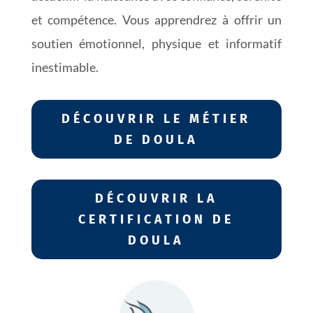
et compétence. Vous apprendrez à offrir un
soutien émotionnel, physique et informatif
inestimable.
DÉCOUVRIR LE MÉTIER
DE DOULA
DÉCOUVRIR LA
CERTIFICATION DE
DOULA