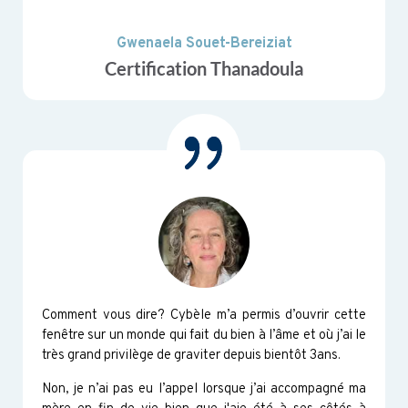
Gwenaela Souet-Bereiziat
Certification Thanadoula
Comment vous dire? Cybèle m’a permis d’ouvrir cette
fenêtre sur un monde qui fait du bien à l’âme et où j’ai le
très grand privilège de graviter depuis bientôt 3ans.
Non, je n’ai pas eu l’appel lorsque j’ai accompagné ma