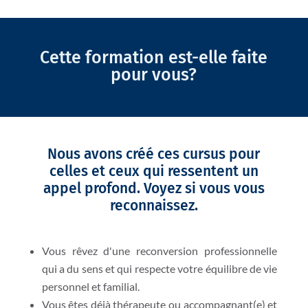
Cette formation est-elle faite
pour vous?
Nous avons créé ces cursus pour
celles et ceux qui ressentent un
appel profond. Voyez si vous vous
reconnaissez.
Vous rêvez d'une reconversion professionnelle
qui a du sens et qui respecte votre équilibre de vie
personnel et familial.
Vous êtes déjà thérapeute ou accompagnant(e) et