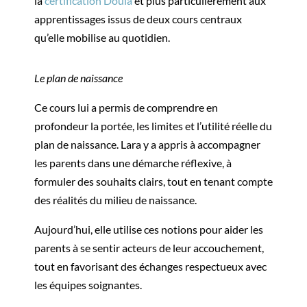
la
certification Doula
et plus particulièrement aux
apprentissages issus de deux cours centraux
qu’elle mobilise au quotidien.
Le plan de naissance
Ce cours lui a permis de comprendre en
profondeur la portée, les limites et l’utilité réelle du
plan de naissance. Lara y a appris à accompagner
les parents dans une démarche réflexive, à
formuler des souhaits clairs, tout en tenant compte
des réalités du milieu de naissance.
Aujourd’hui, elle utilise ces notions pour aider les
parents à se sentir acteurs de leur accouchement,
tout en favorisant des échanges respectueux avec
les équipes soignantes.