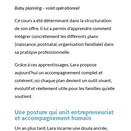
Baby planning – volet opérationnel
Ce cours a été déterminant dans la structuration
de son offre. Il lui a permis d’apprendre comment
intégrer concrètement les différents plans
(naissance, postnatal, organisation familiale) dans
sa pratique professionnelle.
Grâce à ces apprentissages, Lara propose
aujourd’hui un accompagnement complet et
cohérent, où chaque plan devient un outil vivant,
évolutif et réellement utile pour les familles qu’elle
soutient.
Une posture qui unit entrepreneuriat
et accompagnement humain
Un an plus tard, Lara incarne une doula ancrée,