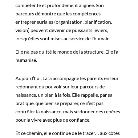
compétente et profondément alignée. Son
parcours démontre que les compétences
entrepreneuriales (organisation, planification,
vision) peuvent devenir de puissants leviers,
lorsqu’elles sont mises au service de l’humain.
Elle n’a pas quitté le monde de la structure. Elle l’a
humanisé.
Aujourd’hui, Lara accompagne les parents en leur
redonnant du pouvoir sur leur parcours de
naissance, un plan à la fois. Elle rappelle, par sa
pratique, que bien se préparer, ce n’est pas
contrôler la naissance, mais se donner des repères
pour la vivre avec plus de confiance.
Et ce chemin, elle continue de le tracer… aux côtés