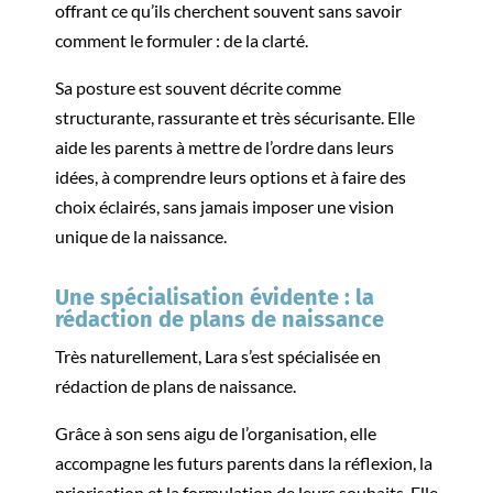
offrant ce qu’ils cherchent souvent sans savoir
comment le formuler : de la clarté.
Sa posture est souvent décrite comme
structurante, rassurante et très sécurisante. Elle
aide les parents à mettre de l’ordre dans leurs
idées, à comprendre leurs options et à faire des
choix éclairés, sans jamais imposer une vision
unique de la naissance.
Une spécialisation évidente : la
rédaction de plans de naissance
Très naturellement, Lara s’est spécialisée en
rédaction de plans de naissance.
Grâce à son sens aigu de l’organisation, elle
accompagne les futurs parents dans la réflexion, la
priorisation et la formulation de leurs souhaits. Elle