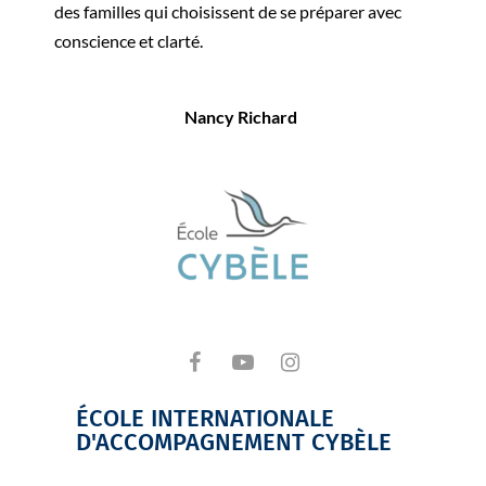
des familles qui choisissent de se préparer avec
conscience et clarté.
Nancy Richard
ÉCOLE INTERNATIONALE
D'ACCOMPAGNEMENT CYBÈLE