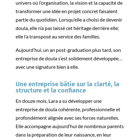
univers où l’organisation, la vision et la capacité de
transformer une idée en projet concret faisaient
partie du quotidien. Lorsqu’elle a choisi de devenir
doula, elle n’a pas laissé cet héritage derrière elle;
elle l’a transposé au service des familles.
Aujourd’hui, un an post-graduation plus tard, son
entreprise de doula s’est solidement développée…
avec une signature bien à elle.
Une entreprise bâtie sur la clarté, la
structure et la confiance
En douze mois, Lara a su développer une
entreprise de doula cohérente, professionnelle et
profondément alignée avec ses forces naturelles.
Elle accompagne aujourd’hui de nombreux parents
dans la préparation de leur naissance, en leur