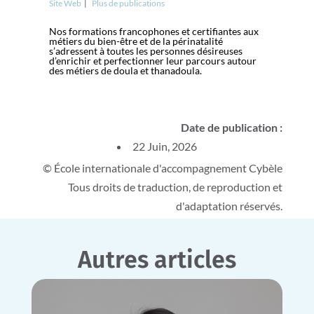
Site Web
|
Plus de publications
Nos formations francophones et certifiantes aux
métiers du bien-être et de la périnatalité
s’adressent à toutes les personnes désireuses
d’enrichir et perfectionner leur parcours autour
des métiers de doula et thanadoula.
Date de publication :
22 Juin, 2026
© École internationale d'accompagnement Cybèle
Tous droits de traduction, de reproduction et
d'adaptation réservés.
Autres articles