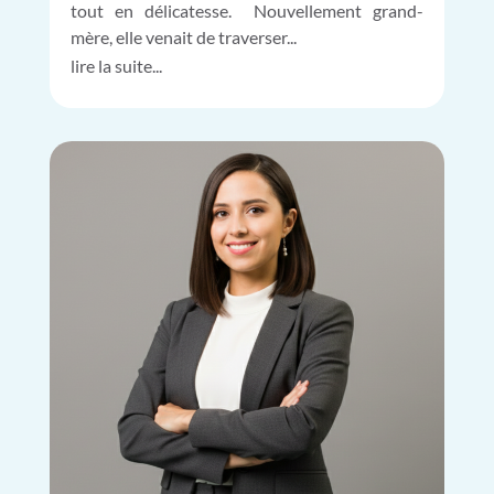
tout en délicatesse. Nouvellement grand-
mère, elle venait de traverser...
lire la suite...