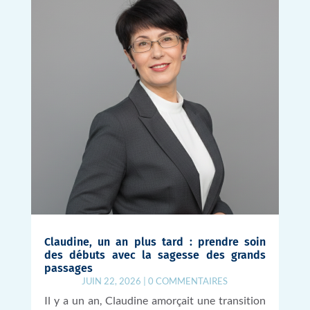
Claudine, un an plus tard : prendre soin
des débuts avec la sagesse des grands
passages
JUIN 22, 2026
|
0 COMMENTAIRES
Il y a un an, Claudine amorçait une transition