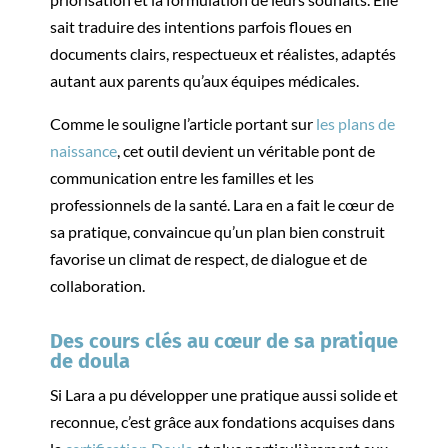
sait traduire des intentions parfois floues en
documents clairs, respectueux et réalistes, adaptés
autant aux parents qu’aux équipes médicales.
Comme le souligne l’article portant sur
les plans de
naissance
, cet outil devient un véritable pont de
communication entre les familles et les
professionnels de la santé. Lara en a fait le cœur de
sa pratique, convaincue qu’un plan bien construit
favorise un climat de respect, de dialogue et de
collaboration.
Des cours clés au cœur de sa pratique
de doula
Si Lara a pu développer une pratique aussi solide et
reconnue, c’est grâce aux fondations acquises dans