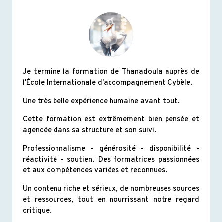
Je termine la formation de Thanadoula auprès de
l'École Internationale d'accompagnement Cybèle.
Une très belle expérience humaine avant tout.
Cette formation est extrêmement bien pensée et
agencée dans sa structure et son suivi.
Professionnalisme - générosité - disponibilité -
réactivité - soutien. Des formatrices passionnées
et aux compétences variées et reconnues.
Un contenu riche et sérieux, de nombreuses sources
et ressources, tout en nourrissant notre regard
critique.