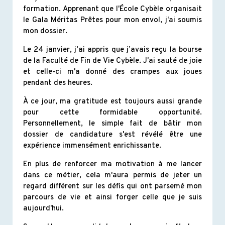
formation. Apprenant que l'École Cybèle organisait
le Gala Méritas Prêtes pour mon envol, j'ai soumis
mon dossier.
Le 24 janvier, j’ai appris que j’avais reçu la bourse
de la Faculté de Fin de Vie Cybèle. J'ai sauté de joie
et celle-ci m'a donné des crampes aux joues
pendant des heures.
À ce jour, ma gratitude est toujours aussi grande
pour cette formidable opportunité.
Personnellement, le simple fait de bâtir mon
dossier de candidature s'est révélé être une
expérience immensément enrichissante.
En plus de renforcer ma motivation à me lancer
dans ce métier, cela m'aura permis de jeter un
regard différent sur les défis qui ont parsemé mon
parcours de vie et ainsi forger celle que je suis
aujourd'hui.