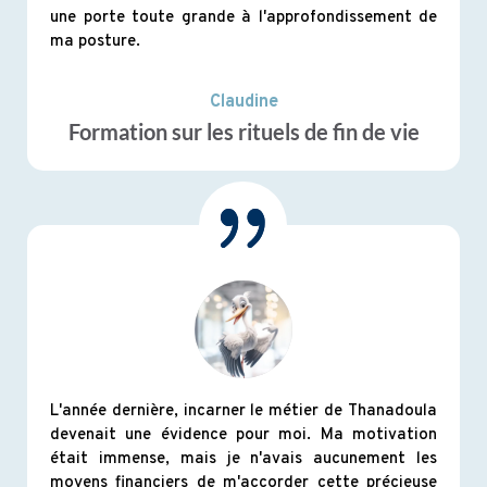
une porte toute grande à l'approfondissement de
ma posture.
Claudine
Formation sur les rituels de fin de vie
L'année dernière, incarner le métier de Thanadoula
devenait une évidence pour moi. Ma motivation
était immense, mais je n'avais aucunement les
moyens financiers de m'accorder cette précieuse