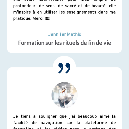
profondeur, de sens, de sacré et de beauté, elle
m'inspire à en utiliser les enseignements dans ma
pratique. Merci !!!!!
Jennifer Mathis
Formation sur les rituels de fin de vie
Je tiens à souligner que j'ai beaucoup aimé la
facilité de navigation sur la plateforme de