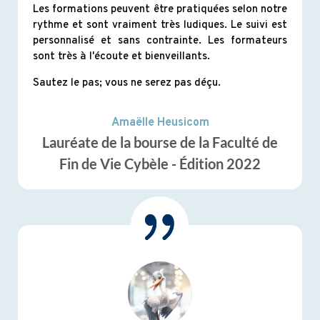
Les formations peuvent être pratiquées selon notre
rythme et sont vraiment très ludiques. Le suivi est
personnalisé et sans contrainte. Les formateurs
sont très à l'écoute et bienveillants.
Sautez le pas; vous ne serez pas déçu.
Amaëlle Heusicom
Lauréate de la bourse de la Faculté de
Fin de Vie Cybèle - Édition 2022