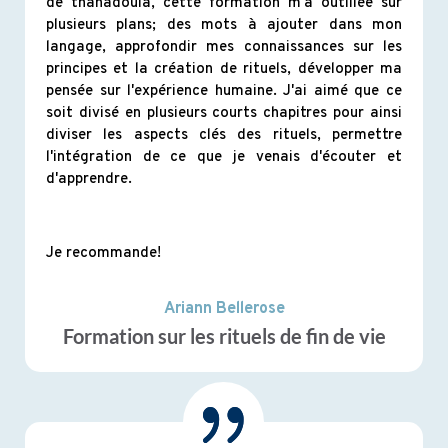
de thanadoula, cette formation m'a outillée sur
plusieurs plans; des mots à ajouter dans mon
langage, approfondir mes connaissances sur les
principes et la création de rituels, développer ma
pensée sur l'expérience humaine. J'ai aimé que ce
soit divisé en plusieurs courts chapitres pour ainsi
diviser les aspects clés des rituels, permettre
l'intégration de ce que je venais d'écouter et
d'apprendre.
Je recommande!
Ariann Bellerose
Formation sur les rituels de fin de vie