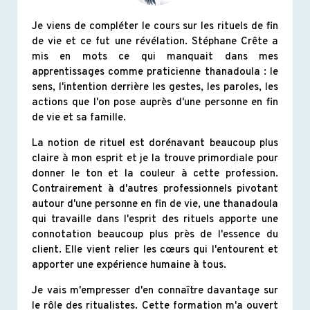
Je viens de compléter le cours sur les rituels de fin
de vie et ce fut une révélation. Stéphane Crête a
mis en mots ce qui manquait dans mes
apprentissages comme praticienne thanadoula : le
sens, l'intention derrière les gestes, les paroles, les
actions que l'on pose auprès d'une personne en fin
de vie et sa famille.
La notion de rituel est dorénavant beaucoup plus
claire à mon esprit et je la trouve primordiale pour
donner le ton et la couleur à cette profession.
Contrairement à d'autres professionnels pivotant
autour d'une personne en fin de vie, une thanadoula
qui travaille dans l'esprit des rituels apporte une
connotation beaucoup plus près de l'essence du
client. Elle vient relier les cœurs qui l'entourent et
apporter une expérience humaine à tous.
Je vais m'empresser d'en connaître davantage sur
le rôle des ritualistes. Cette formation m'a ouvert