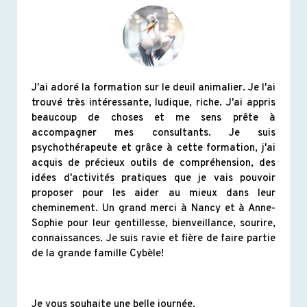
J'ai adoré la formation sur le deuil animalier. Je l'ai
trouvé très intéressante, ludique, riche. J'ai appris
beaucoup de choses et me sens prête à
accompagner mes consultants. Je suis
psychothérapeute et grâce à cette formation, j'ai
acquis de précieux outils de compréhension, des
idées d'activités pratiques que je vais pouvoir
proposer pour les aider au mieux dans leur
cheminement. Un grand merci à Nancy et à Anne-
Sophie pour leur gentillesse, bienveillance, sourire,
connaissances. Je suis ravie et fière de faire partie
de la grande famille Cybèle!
Je vous souhaite une belle journée,