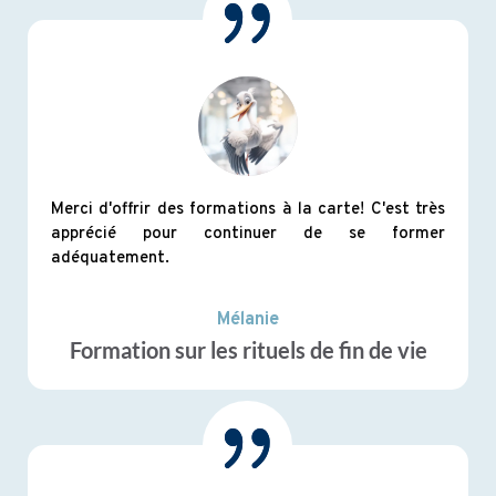
Merci d'offrir des formations à la carte! C'est très
apprécié pour continuer de se former
adéquatement.
Mélanie
Formation sur les rituels de fin de vie