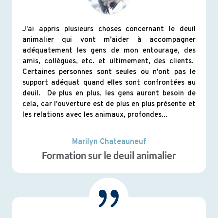
J'ai appris plusieurs choses concernant le deuil
animalier qui vont m'aider à accompagner
adéquatement les gens de mon entourage, des
amis, collègues, etc. et ultimement, des clients.
Certaines personnes sont seules ou n'ont pas le
support adéquat quand elles sont confrontées au
deuil. De plus en plus, les gens auront besoin de
cela, car l'ouverture est de plus en plus présente et
les relations avec les animaux, profondes...
Marilyn Chateauneuf
Formation sur le deuil animalier