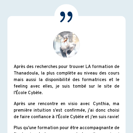
Après des recherches pour trouver LA formation de
Thanadoula, la plus complète au niveau des cours
mais aussi la disponibilité des formatrices et le
feeling avec elles, je suis tombé sur le site de
l'École Cybèle.
Après une rencontre en visio avec Cynthia, ma
première intuition s'est confirmée, j'ai donc choisi
de faire confiance à l'École Cybèle et j'en suis ravie!
Plus qu'une formation pour être accompagnante de