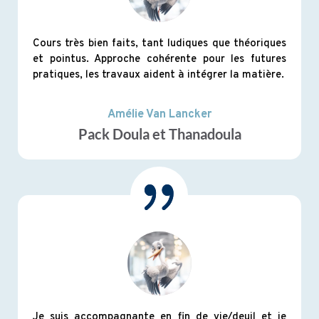
Cours très bien faits, tant ludiques que théoriques
et pointus. Approche cohérente pour les futures
pratiques, les travaux aident à intégrer la matière.
Amélie Van Lancker
Pack Doula et Thanadoula
Je suis accompagnante en fin de vie/deuil et je