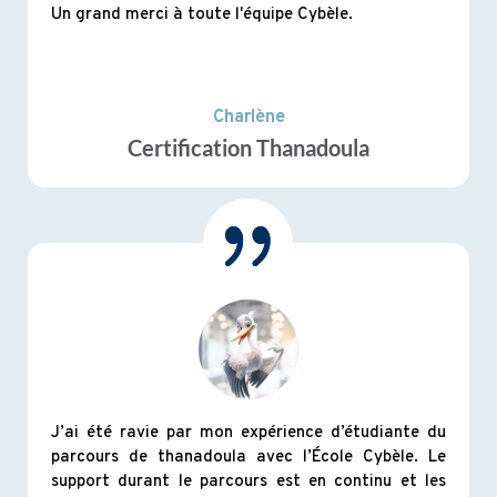
Un grand merci à toute l'équipe Cybèle.
Charlène
Certification Thanadoula
J’ai été ravie par mon expérience d’étudiante du
parcours de thanadoula avec l’École Cybèle. Le
support durant le parcours est en continu et les