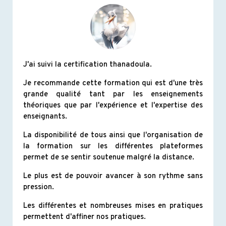
J'ai suivi la certification thanadoula.
Je recommande cette formation qui est d'une très
grande qualité tant par les enseignements
théoriques que par l'expérience et l'expertise des
enseignants.
La disponibilité de tous ainsi que l'organisation de
la formation sur les différentes plateformes
permet de se sentir soutenue malgré la distance.
Le plus est de pouvoir avancer à son rythme sans
pression.
Les différentes et nombreuses mises en pratiques
permettent d'affiner nos pratiques.