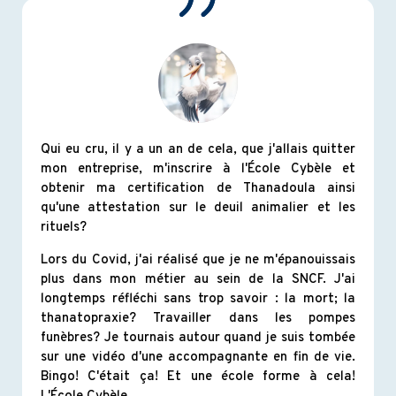
Qui eu cru, il y a un an de cela, que j'allais quitter
mon entreprise, m'inscrire à l'École Cybèle et
obtenir ma certification de Thanadoula ainsi
qu'une attestation sur le deuil animalier et les
rituels?
Lors du Covid, j'ai réalisé que je ne m'épanouissais
plus dans mon métier au sein de la SNCF. J'ai
longtemps réfléchi sans trop savoir : la mort; la
thanatopraxie? Travailler dans les pompes
funèbres? Je tournais autour quand je suis tombée
sur une vidéo d'une accompagnante en fin de vie.
Bingo! C'était ça! Et une école forme à cela!