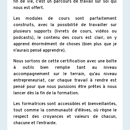
fin de vie, c'est un parcours de travail sur soi qui
nous est offert.
Les modules de cours sont parfaitement
construits, avec la possibilité de travailler sur
plusieurs supports (livrets de cours, vidéos ou
podcasts), le contenu des cours est clair, on y
apprend énormément de choses (bien plus que je
n'aurais pensé apprendre).
Nous sortons de cette certification avec une boîte
à outils bien remplie tant au niveau
accompagnement sur le terrain, qu'au niveau
entrepreneuriat, car chaque travail à rendre est
pensé pour que nous puissions être prêtes à nous
lancer dès la fin de la formation.
Les formatrices sont accessibles et bienveillantes,
tout comme la communauté d'élèves, où règne le
respect des croyances et valeurs de chacun,
chacune et l'entraide.