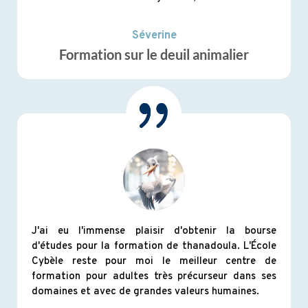
Séverine
Formation sur le deuil animalier
J'ai eu l'immense plaisir d'obtenir la bourse
d'études pour la formation de thanadoula. L'École
Cybèle reste pour moi le meilleur centre de
formation pour adultes très précurseur dans ses
domaines et avec de grandes valeurs humaines.