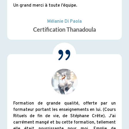
Un grand merci à toute l'équipe.
Mélanie Di Paola
Certification Thanadoula
Formation de grande qualité, offerte par un
formateur portant les enseignements en lui. (Cours
Rituels de fin de vie, de Stéphane Crête). J'ai
carrément mangé et bu cette formation, tellement
elle était nourrissante pour moi. Emplie de