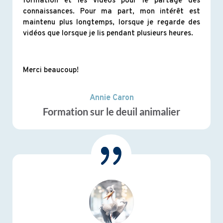
formation et les vidéos pour le partage des
connaissances. Pour ma part, mon intérêt est
maintenu plus longtemps, lorsque je regarde des
vidéos que lorsque je lis pendant plusieurs heures.
Merci beaucoup!
Annie Caron
Formation sur le deuil animalier