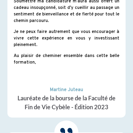
Soumettre ma candidature m'aura aussi offert un
cadeau insoupçonné, soit d'y cueillir au passage un
sentiment de bienveillance et de fierté pour tout le
chemin parcouru.
Je ne peux faire autrement que vous encourager à
vivre cette expérience en vous y investissant
pleinement.
Au plaisir de cheminer ensemble dans cette belle
formation,
Martine Juteau
Lauréate de la bourse de la Faculté de
Fin de Vie Cybèle - Édition 2023