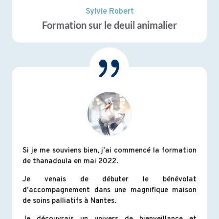
Sylvie Robert
Formation sur le deuil animalier
Si je me souviens bien, j’ai commencé la formation
de thanadoula en mai 2022.
Je venais de débuter le bénévolat
d’accompagnement dans une magnifique maison
de soins palliatifs à Nantes.