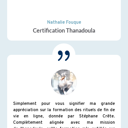
Nathalie Fouque
Certification Thanadoula
Simplement pour vous signifier ma grande
appréciation sur la formation des rituels de fin de
vie en ligne, donnée par Stéphane Crête.
Complètement alignée avec ma mission