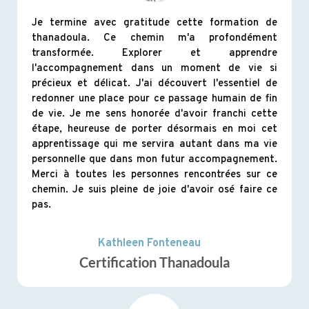
Je termine avec gratitude cette formation de
thanadoula. Ce chemin m'a profondément
transformée. Explorer et apprendre
l'accompagnement dans un moment de vie si
précieux et délicat. J'ai découvert l'essentiel de
redonner une place pour ce passage humain de fin
de vie. Je me sens honorée d'avoir franchi cette
étape, heureuse de porter désormais en moi cet
apprentissage qui me servira autant dans ma vie
personnelle que dans mon futur accompagnement.
Merci à toutes les personnes rencontrées sur ce
chemin. Je suis pleine de joie d'avoir osé faire ce
pas.
Kathleen Fonteneau
Certification Thanadoula