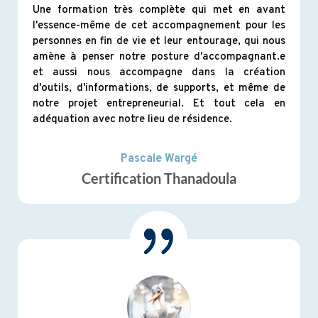
Une formation très complète qui met en avant
l'essence-même de cet accompagnement pour les
personnes en fin de vie et leur entourage, qui nous
amène à penser notre posture d'accompagnant.e
et aussi nous accompagne dans la création
d'outils, d'informations, de supports, et même de
notre projet entrepreneurial. Et tout cela en
adéquation avec notre lieu de résidence.
Pascale Wargé
Certification Thanadoula