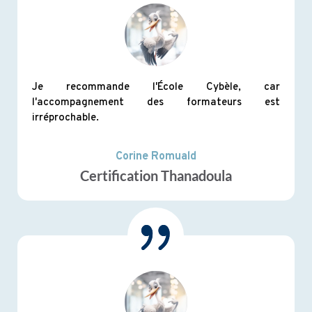
Je recommande l'École Cybèle, car
l'accompagnement des formateurs est
irréprochable.
Corine Romuald
Certification Thanadoula