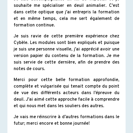
souhaite me spécialiser en deuil animalier. C'est
dans cette optique que j'ai entrepris la formation
et en même temps, cela me sert également de
formation continue.
Je suis ravie de cette première expérience chez
Cybèle. Les modules sont bien expliqués et puisque
je suis une personne visuelle, j'ai apprécié avoir une
version papier du contenu de la formation. Je me
suis servie de cette dernière, afin de prendre des
notes de cours.
Merci pour cette belle formation approfondie,
complète et vulgarisée qui tenait compte du point
de vue des différents acteurs dans l'épreuve du
deuil. J'ai aimé cette approche facile à comprendre
et qui nous met dans les souliers des autres.
Je vais me réinscrire à d'autres formations dans le
futur; merci encore et bonne journée!