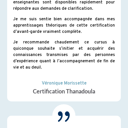
enseignantes sont disponibles rapidement pour
répondre aux demandes de clarification.
Je me suis sentie bien accompagnée dans mes
apprentissages théoriques de cette certification
d’avant-garde vraiment complète.
Je recommande chaudement ce cursus à
quiconque souhaite s’initier et acquérir des
connaissances transmises par des personnes
d’expérience quant à l’accompagnement de fin de
vie et au deuil.
Véronique Morissette
Certification Thanadoula