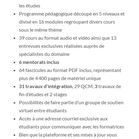
les études
Programme pédagogique découpé en 5 niveaux et
divisé en 16 modules regroupant divers cours
sous le même thème
39 cours au format audio et vidéo ainsi que 13
entrevues exclusives réalisées auprès de
spécialistes du domaine
6 mentorats inclus
64 fascicules au format PDF inclus, représentant
plus de 4 400 pages de matériel unique
31 travaux d’intégration
, 29 QCM,
3
travaux de
fin d’études et 2 stages
Possibilités de faire partie d’un groupe de soutien
virtuel entre étudiants
Accès à une adresse courriel exclusive aux
étudiants pour communiquer avec les formatrices
Bien que la plateforme et ses mises à jour vous