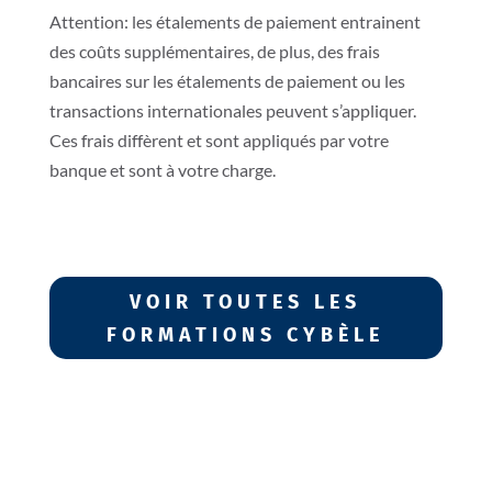
Attention: les étalements de paiement entrainent
des coûts supplémentaires, de plus, des frais
bancaires sur les étalements de paiement ou les
transactions internationales peuvent s’appliquer.
Ces frais diffèrent et sont appliqués par votre
banque et sont à votre charge.
VOIR TOUTES LES
FORMATIONS CYBÈLE
L'École Cybèle