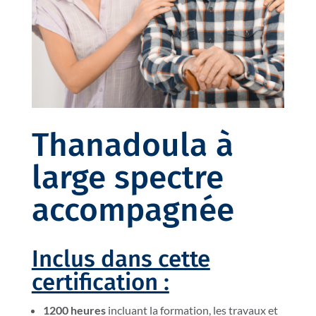
Thanadoula à
large spectre
accompagnée
Inclus dans cette
certification :
1200 heures
incluant la formation, les travaux et