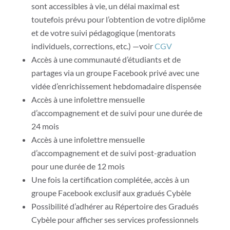
sont accessibles à vie, un délai maximal est
toutefois prévu pour l’obtention de votre diplôme
et de votre suivi pédagogique (mentorats
individuels, corrections, etc.) —voir
CGV
Accès à une communauté d’étudiants et de
partages via un groupe Facebook privé
avec une
vidée d’enrichissement hebdomadaire dispensée
Accès à une infolettre mensuelle
d’accompagnement et de suivi pour une durée de
24 mois
Accès à une infolettre mensuelle
d’accompagnement et de suivi post-graduation
pour une durée de 12 mois
Une fois la certification complétée, accès à un
groupe Facebook exclusif aux gradués Cybèle
Possibilité d’adhérer au Répertoire des Gradués
Cybèle pour afficher ses services professionnels