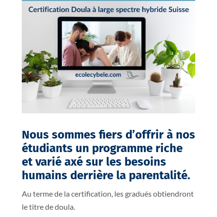
Nous sommes fiers d’offrir à nos
étudiants un programme riche
et varié axé sur les besoins
humains derrière la parentalité.
Au terme de la certification, les gradués obtiendront
le titre de doula.