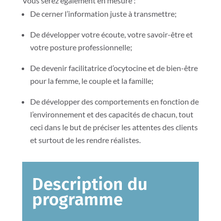
Vous serez également en mesure :
De cerner l’information juste à transmettre;
De développer votre écoute, votre savoir-être et
votre posture professionnelle;
De devenir facilitatrice d’ocytocine et de bien-être
pour la femme, le couple et la famille;
De développer des comportements en fonction de
l’environnement et des capacités de chacun, tout
ceci dans le but de préciser les attentes des clients
et surtout de les rendre réalistes.
Description du
programme