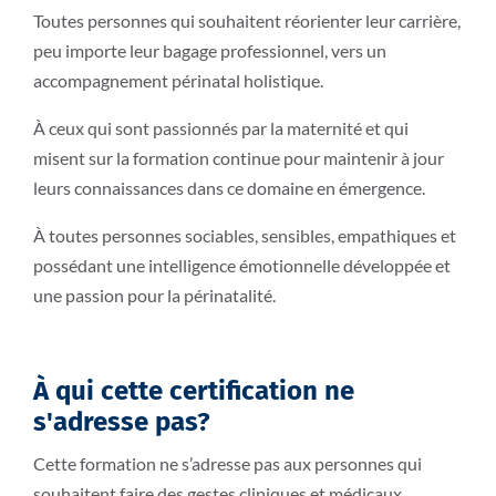
Toutes personnes qui souhaitent réorienter leur carrière,
peu importe leur bagage professionnel, vers un
accompagnement périnatal holistique.
À ceux qui sont passionnés par la maternité et qui
misent sur la formation continue pour maintenir à jour
leurs connaissances dans ce domaine en émergence.
À toutes personnes sociables, sensibles, empathiques et
possédant une intelligence émotionnelle développée et
une passion pour la périnatalité.
À qui cette certification ne
s'adresse pas?
Cette formation ne s’adresse pas aux personnes qui
souhaitent faire des gestes cliniques et médicaux