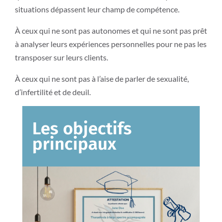
situations dépassent leur champ de compétence.
À ceux qui ne sont pas autonomes et qui ne sont pas prêt
à analyser leurs expériences personnelles pour ne pas les
transposer sur leurs clients.
À ceux qui ne sont pas à l’aise de parler de sexualité,
d’infertilité et de deuil.
Les objectifs
principaux