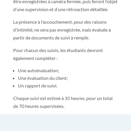
être enregistrées à caméra fermée, puis feront l’objet
d’une supervision et d’une rétroaction détaillée.
La présence à l’accouchement, pour des raisons
d’intimité, ne sera pas enregistrée, mais évaluée à
partir de documents de suivi à remplir.
Pour chacun des suivis, les étudiants devront
également compléter :
Une autoévaluation;
Une évaluation du client;
Un rapport de suivi.
Chaque suivi est estimé à 35 heures, pour un total
de 70 heures supervisées.