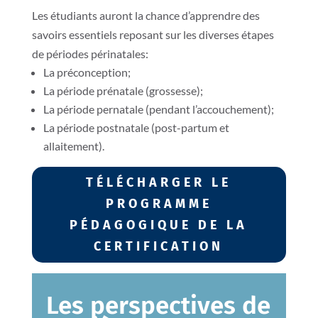
Les étudiants auront la chance d’apprendre des
savoirs essentiels reposant sur les diverses étapes
de périodes périnatales:
La préconception;
La période prénatale (grossesse);
La période pernatale (pendant l’accouchement);
La période postnatale (post-partum et
allaitement).
TÉLÉCHARGER LE
PROGRAMME
PÉDAGOGIQUE DE LA
CERTIFICATION
Les perspectives de