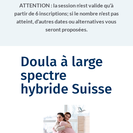
ATTENTION : la session n'est valide qu'à
partir de 6 inscriptions; si le nombre n'est pas
atteint, d'autres dates ou alternatives vous
seront proposées.
Doula à large
spectre
hybride Suisse