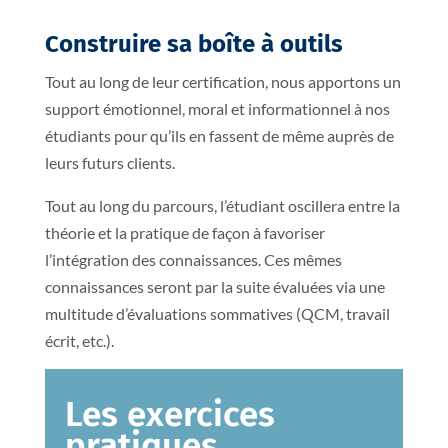
Construire sa boîte à outils
Tout au long de leur certification, nous apportons un
support émotionnel, moral et informationnel à nos
étudiants pour qu’ils en fassent de même auprès de
leurs futurs clients.
Tout au long du parcours, l’étudiant oscillera entre la
théorie et la pratique de façon à favoriser
l’intégration des connaissances. Ces mêmes
connaissances seront par la suite évaluées via une
multitude d’évaluations sommatives (QCM, travail
écrit, etc.).
Les exercices
pratiques