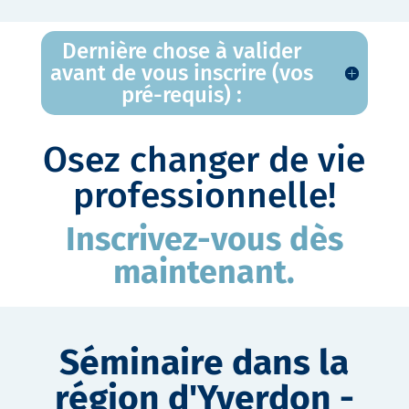
Dernière chose à valider
avant de vous inscrire (vos
pré-requis) :
Osez changer de vie
professionnelle!
Inscrivez-vous dès
maintenant.
Séminaire dans la
région d'Yverdon -