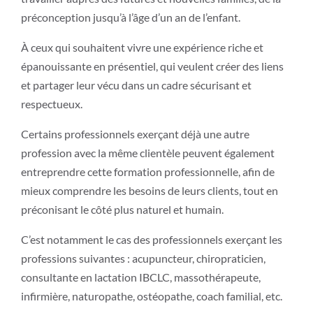
préconception jusqu’à l’âge d’un an de l’enfant.
À ceux qui souhaitent vivre une expérience riche et
épanouissante en présentiel, qui veulent créer des liens
et partager leur vécu dans un cadre sécurisant et
respectueux.
Certains professionnels exerçant déjà une autre
profession avec la même clientèle peuvent également
entreprendre cette formation professionnelle, afin de
mieux comprendre les besoins de leurs clients, tout en
préconisant le côté plus naturel et humain.
C’est notamment le cas des professionnels exerçant les
professions suivantes : acupuncteur, chiropraticien,
consultante en lactation IBCLC, massothérapeute,
infirmière, naturopathe, ostéopathe, coach familial, etc.