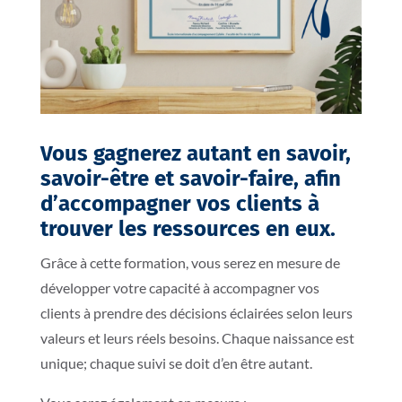
Vous gagnerez autant en savoir,
savoir-être et savoir-faire, afin
d’accompagner vos clients à
trouver les ressources en eux.
Grâce à cette formation, vous serez en mesure de
développer votre capacité à accompagner vos
clients à prendre des décisions éclairées selon leurs
valeurs et leurs réels besoins. Chaque naissance est
unique; chaque suivi se doit d’en être autant.