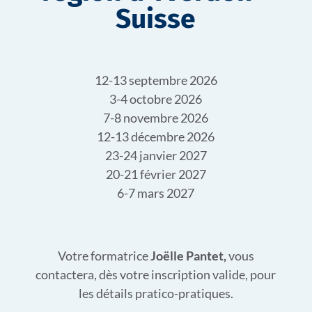
Suisse
12-13 septembre 2026
3-4 octobre 2026
7-8 novembre 2026
12-13 décembre 2026
23-24 janvier 2027
20-21 février 2027
6-7 mars 2027
Votre formatrice
Joëlle Pantet,
vous
contactera, dès votre inscription valide, pour
les détails pratico-pratiques.