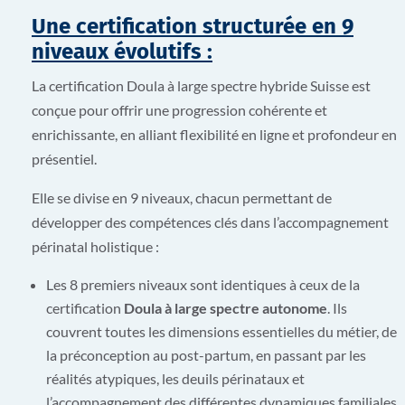
Une certification structurée en 9
niveaux évolutifs
:
La certification Doula à large spectre hybride Suisse est
conçue pour offrir une progression cohérente et
enrichissante, en alliant flexibilité en ligne et profondeur en
présentiel.
Elle se divise en 9 niveaux, chacun permettant de
développer des compétences clés dans l’accompagnement
périnatal holistique :
Les 8 premiers niveaux sont identiques à ceux de la
certification
Doula à large spectre autonome
. Ils
couvrent toutes les dimensions essentielles du métier, de
la préconception au post-partum, en passant par les
réalités atypiques, les deuils périnataux et
l’accompagnement des différentes dynamiques familiales.