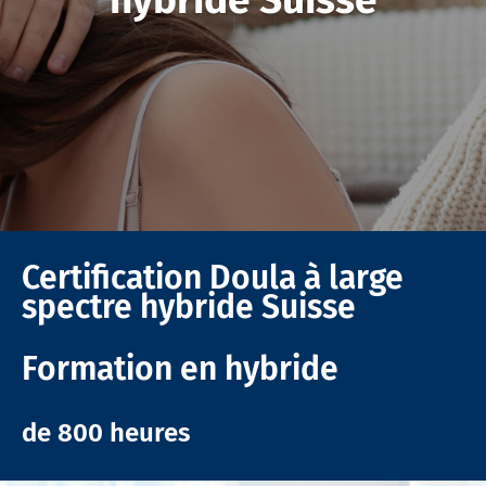
Certification Doula à large
spectre hybride Suisse
Formation en
hybride
de 800 heures