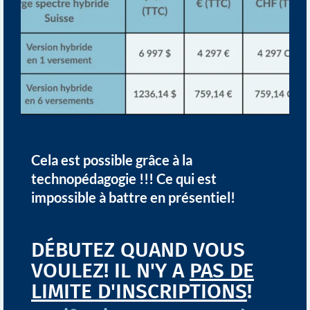
Cela est possible grâce à la
technopédagogie !!! Ce qui est
impossible à battre en présentiel!
DÉBUTEZ QUAND VOUS
VOULEZ! IL N'Y A
PAS DE
LIMITE D'INSCRIPTIONS
!