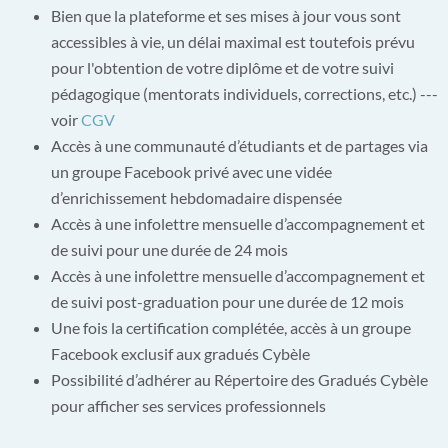
Bien que la plateforme et ses mises à jour vous sont
accessibles à vie, un délai maximal est toutefois prévu
pour l'obtention de votre diplôme et de votre suivi
pédagogique (mentorats individuels, corrections, etc.) ---
voir
CGV
Accès à une communauté d’étudiants et de partages via
un groupe Facebook privé
avec une vidée
d’enrichissement hebdomadaire dispensée
Accès à une infolettre mensuelle d’accompagnement et
de suivi pour une durée de 24 mois
Accès à une infolettre mensuelle d’accompagnement et
de suivi post-graduation pour une durée de 12 mois
Une fois la certification complétée, accès à un groupe
Facebook exclusif aux gradués Cybèle
Possibilité d’adhérer au Répertoire des Gradués Cybèle
pour afficher ses services professionnels