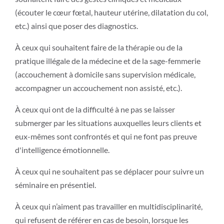
(écouter le cœur fœtal, hauteur utérine, dilatation du col,
etc.) ainsi que poser des diagnostics.
À ceux qui souhaitent faire de la thérapie ou de la
pratique illégale de la médecine et de la sage-femmerie
(accouchement à domicile sans supervision médicale,
accompagner un accouchement non assisté, etc.).
À ceux qui ont de la difficulté à ne pas se laisser
submerger par les situations auxquelles leurs clients et
eux-mêmes sont confrontés et qui ne font pas preuve
d'intelligence émotionnelle.
À ceux qui ne souhaitent pas se déplacer pour suivre un
séminaire en présentiel.
À ceux qui n’aiment pas travailler en multidisciplinarité,
qui refusent de référer en cas de besoin, lorsque les