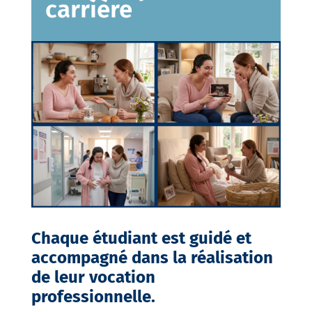
carrière
Chaque étudiant est guidé et
accompagné dans la réalisation
de leur vocation
professionnelle.