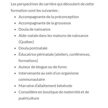
Les perspectives de carrière qui découlent de cette
formation sont les suivantes :
Accompagnante de la préconception
Accompagnante de la grossesse
Doula de naissance
Aide-natale dans les maisons de naissance
(Québec)
Doula postnatale
Éducatrice périnatale (ateliers, conférences,
formations)
Auteur de blogue ou de livres
Intervenante au sein d’un organisme
communautaire
Marraine d’allaitement bénévole
Conseillère en boutique de maternité et de
puériculture