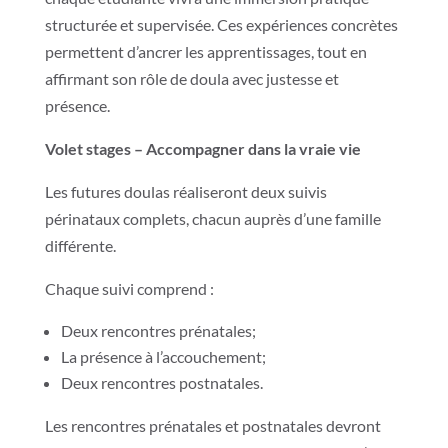
structurée et supervisée. Ces expériences concrètes
permettent d’ancrer les apprentissages, tout en
affirmant son rôle de doula avec justesse et
présence.
Volet stages – Accompagner dans la vraie vie
Les futures doulas réaliseront deux suivis
périnataux complets, chacun auprès d’une famille
différente.
Chaque suivi comprend :
Deux rencontres prénatales;
La présence à l’accouchement;
Deux rencontres postnatales.
Les rencontres prénatales et postnatales devront