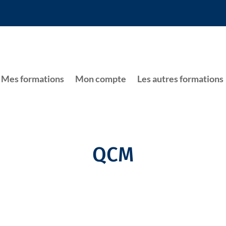
Mes formations
Mon compte
Les autres formations
QCM