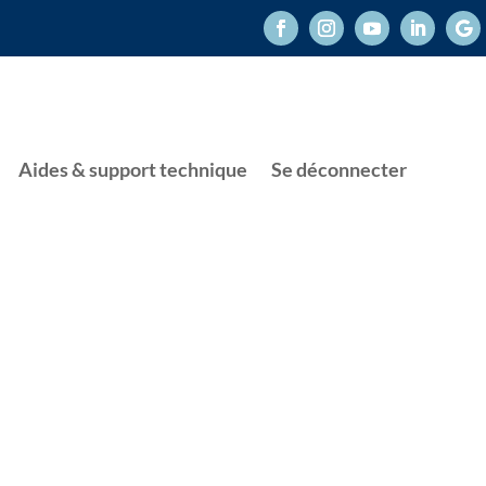
Aides & support technique
Se déconnecter