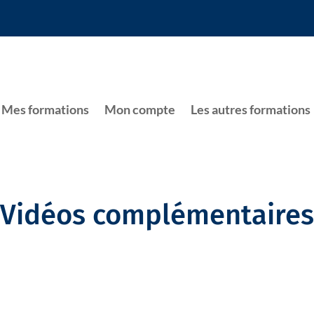
Mes formations
Mon compte
Les autres formations
Vidéos complémentaires