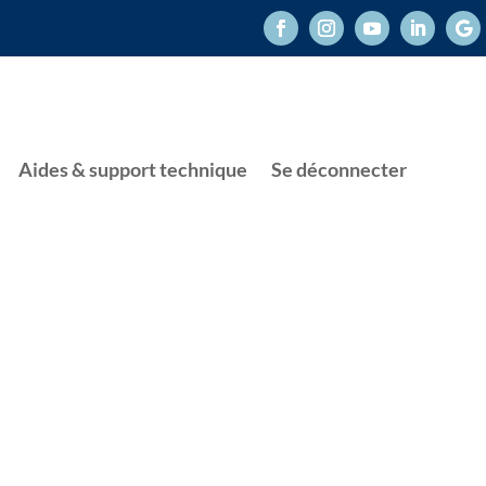
Aides & support technique
Se déconnecter